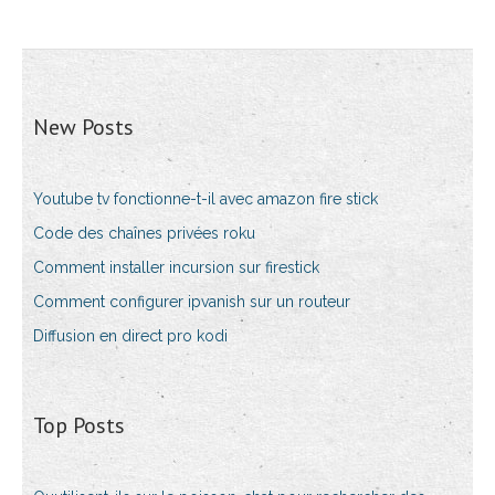
New Posts
Youtube tv fonctionne-t-il avec amazon fire stick
Code des chaînes privées roku
Comment installer incursion sur firestick
Comment configurer ipvanish sur un routeur
Diffusion en direct pro kodi
Top Posts